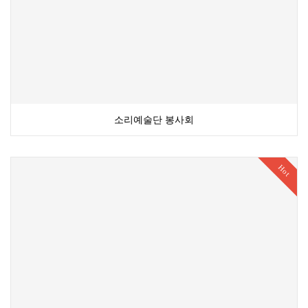
소리예술단 봉사회
Hot