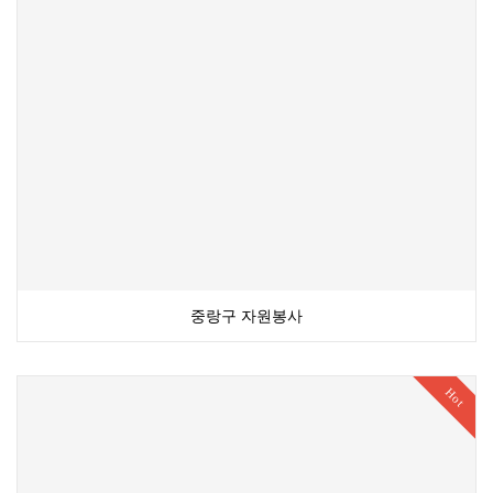
중랑구 자원봉사
Hot