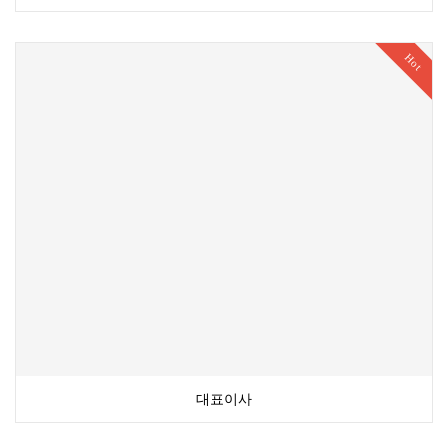
Hot
대표이사