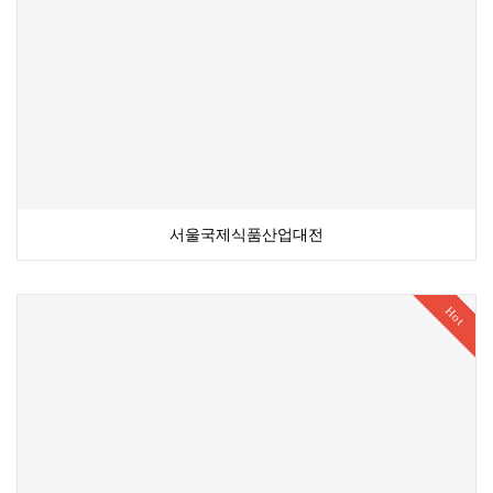
서울국제식품산업대전
Hot