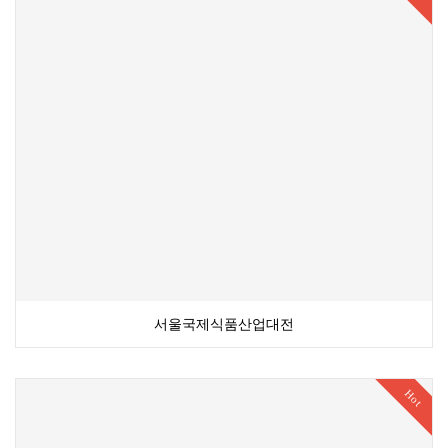
서울국제식품산업대전
Hot