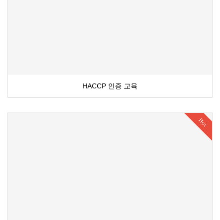
HACCP 인증 교육
Hot