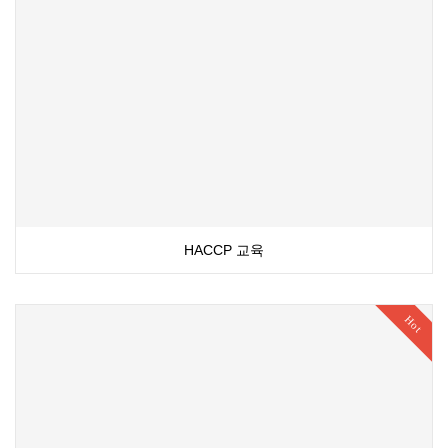
HACCP 교육
Hot