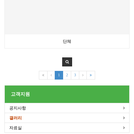
단체
1
2
3
고객지원
공지사항
갤러리
자료실