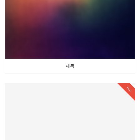
제목
Hot