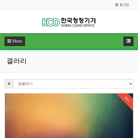
로그인
Menu
갤러리
Hot