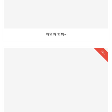
자연과 함께~
Hot