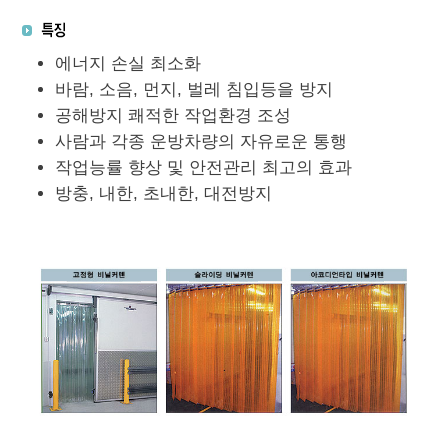
에너지 손실 최소화
바람, 소음, 먼지, 벌레 침입등을 방지
공해방지 쾌적한 작업환경 조성
사람과 각종 운방차량의 자유로운 통행
작업능률 향상 및 안전관리 최고의 효과
방충, 내한, 초내한, 대전방지