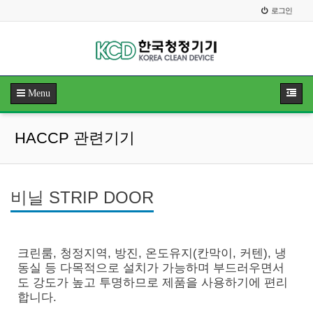
로그인
Menu
HACCP 관련기기
비닐 STRIP DOOR
크린룸, 청정지역, 방진, 온도유지(칸막이, 커텐), 냉
동실 등 다목적으로 설치가 가능하며 부드러우면서
도 강도가 높고 투명하므로 제품을 사용하기에 편리
합니다.